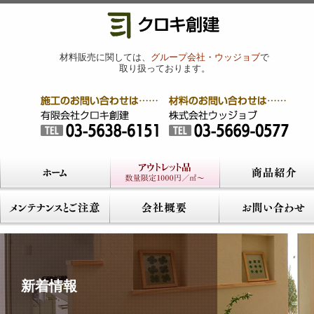
材料販売に関しては、
グループ会社・ウッジョブ
で
取り扱っております。
新着情報