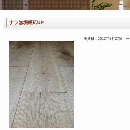
ナラ無垢幅広UP
更新日：2012年8月27日 