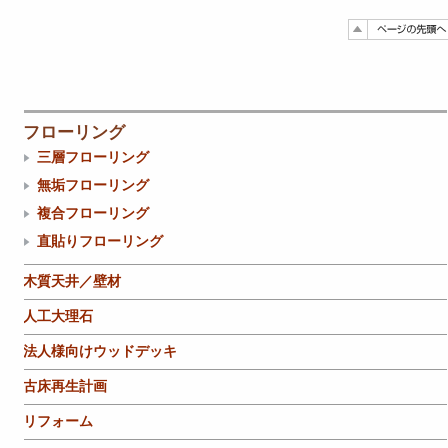
フローリング
三層フローリング
無垢フローリング
複合フローリング
直貼りフローリング
木質天井／壁材
人工大理石
法人様向けウッドデッキ
古床再生計画
リフォーム