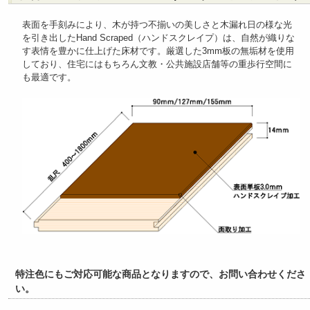
表面を手刻みにより、木が持つ不揃いの美しさと木漏れ日の様な光
を引き出したHand Scraped（ハンドスクレイプ）は、自然が織りな
す表情を豊かに仕上げた床材です。厳選した3mm板の無垢材を使用
しており、住宅にはもちろん文教・公共施設店舗等の重歩行空間に
も最適です。
特注色にもご対応可能な商品となりますので、お問い合わせくださ
い。