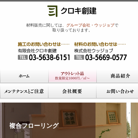
材料販売に関しては、
グループ会社・ウッジョブ
で
取り扱っております。
複合フローリング