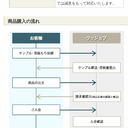
ては誠意をもって対応いたします。
商品購入の流れ