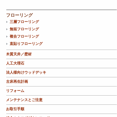
フローリング
三層フローリング
無垢フローリング
複合フローリング
直貼りフローリング
木質天井／壁材
人工大理石
法人様向けウッドデッキ
古床再生計画
リフォーム
メンテナンスとご注意
お取引手順