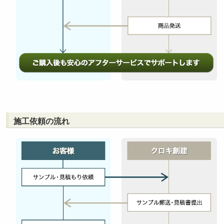
施工依頼の流れ