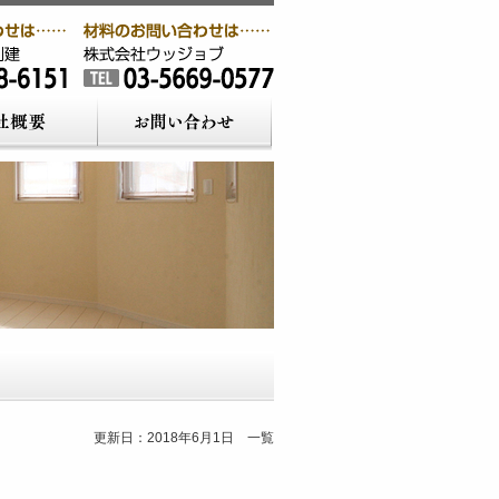
更新日：2018年6月1日 一覧