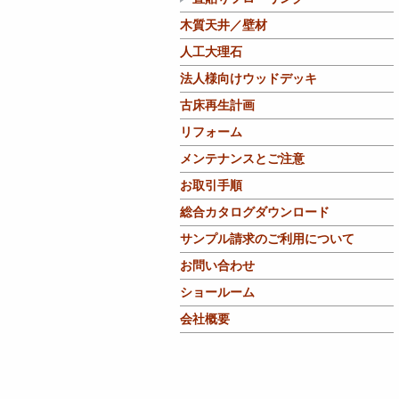
木質天井／壁材
人工大理石
法人様向けウッドデッキ
古床再生計画
リフォーム
メンテナンスとご注意
お取引手順
総合カタログダウンロード
サンプル請求のご利用について
お問い合わせ
ショールーム
会社概要