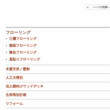
フローリング
三層フローリング
無垢フローリング
複合フローリング
直貼りフローリング
木質天井／壁材
人工大理石
法人様向けウッドデッキ
古床再生計画
リフォーム