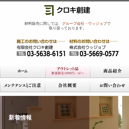
材料販売に関しては、
グループ会社・ウッジョブ
で
取り扱っております。
新着情報