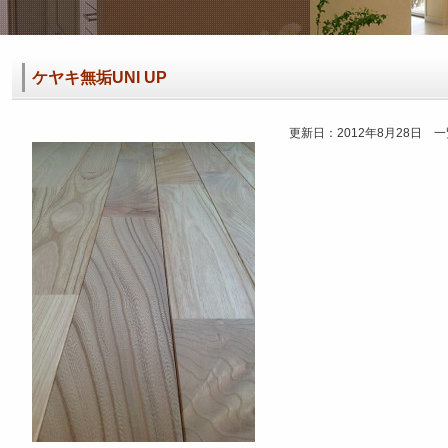
ケヤキ無垢UNI UP
更新日：2012年8月28日 