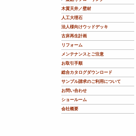
木質天井／壁材
人工大理石
法人様向けウッドデッキ
古床再生計画
リフォーム
メンテナンスとご注意
お取引手順
総合カタログダウンロード
サンプル請求のご利用について
お問い合わせ
ショールーム
会社概要