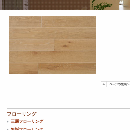
フローリング
三層フローリング
無垢フローリング