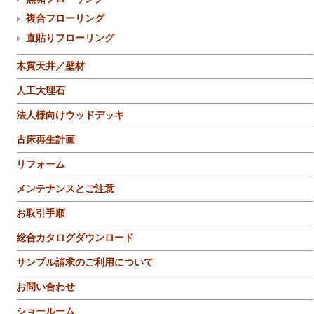
複合フローリング
直貼りフローリング
木質天井／壁材
人工大理石
法人様向けウッドデッキ
古床再生計画
リフォーム
メンテナンスとご注意
お取引手順
総合カタログダウンロード
サンプル請求のご利用について
お問い合わせ
ショールーム