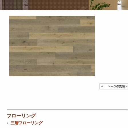
フローリング
三層フローリング