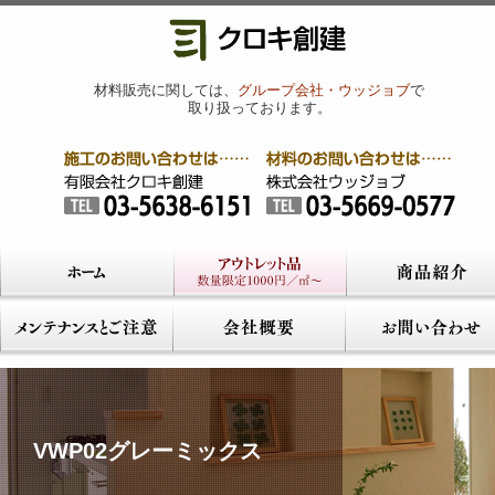
材料販売に関しては、
グループ会社・ウッジョブ
で
取り扱っております。
VWP02グレーミックス