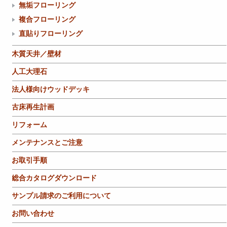
無垢フローリング
複合フローリング
直貼りフローリング
木質天井／壁材
人工大理石
法人様向けウッドデッキ
古床再生計画
リフォーム
メンテナンスとご注意
お取引手順
総合カタログダウンロード
サンプル請求のご利用について
お問い合わせ