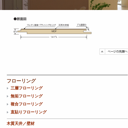
フローリング
三層フローリング
無垢フローリング
複合フローリング
直貼りフローリング
木質天井／壁材