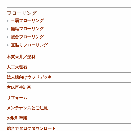
フローリング
三層フローリング
無垢フローリング
複合フローリング
直貼りフローリング
木質天井／壁材
人工大理石
法人様向けウッドデッキ
古床再生計画
リフォーム
メンテナンスとご注意
お取引手順
総合カタログダウンロード