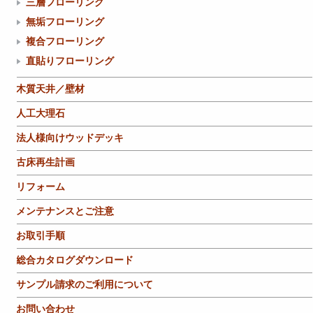
三層フローリング
無垢フローリング
複合フローリング
直貼りフローリング
木質天井／壁材
人工大理石
法人様向けウッドデッキ
古床再生計画
リフォーム
メンテナンスとご注意
お取引手順
総合カタログダウンロード
サンプル請求のご利用について
お問い合わせ