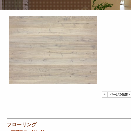
フローリング