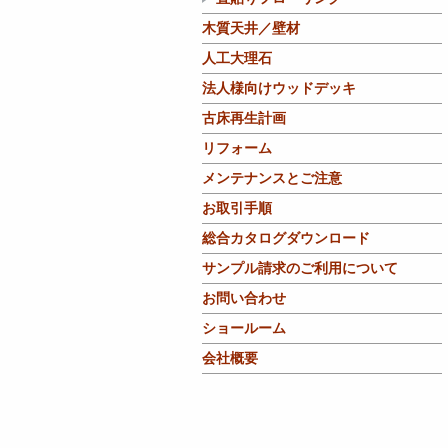
木質天井／壁材
人工大理石
法人様向けウッドデッキ
古床再生計画
リフォーム
メンテナンスとご注意
お取引手順
総合カタログダウンロード
サンプル請求のご利用について
お問い合わせ
ショールーム
会社概要