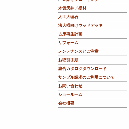
木質天井／壁材
人工大理石
法人様向けウッドデッキ
古床再生計画
リフォーム
メンテナンスとご注意
お取引手順
総合カタログダウンロード
サンプル請求のご利用について
お問い合わせ
ショールーム
会社概要