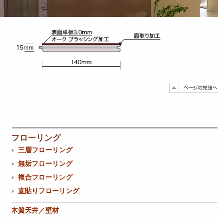
フローリング
三層フローリング
無垢フローリング
複合フローリング
直貼りフローリング
木質天井／壁材