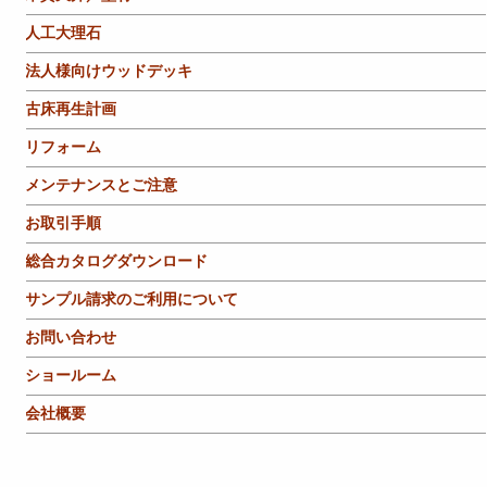
人工大理石
法人様向けウッドデッキ
古床再生計画
リフォーム
メンテナンスとご注意
お取引手順
総合カタログダウンロード
サンプル請求のご利用について
お問い合わせ
ショールーム
会社概要