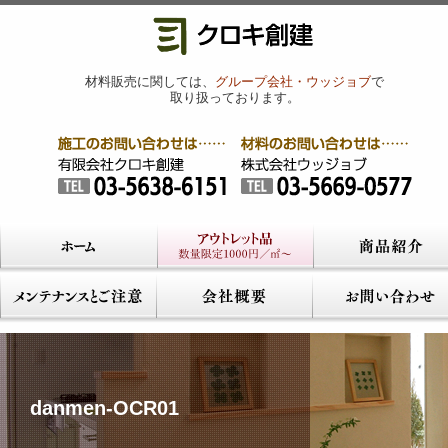
材料販売に関しては、
グループ会社・ウッジョブ
で
取り扱っております。
danmen-OCR01