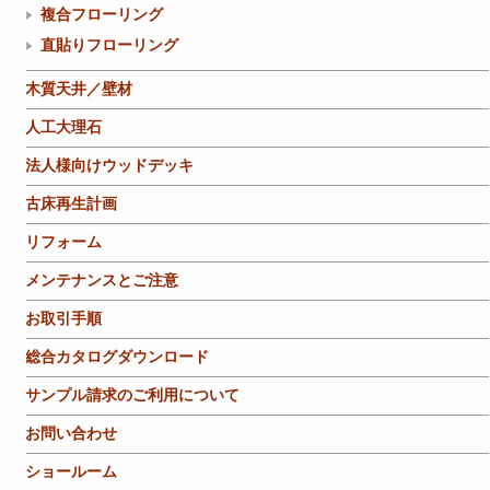
複合フローリング
直貼りフローリング
木質天井／壁材
人工大理石
法人様向けウッドデッキ
古床再生計画
リフォーム
メンテナンスとご注意
お取引手順
総合カタログダウンロード
サンプル請求のご利用について
お問い合わせ
ショールーム