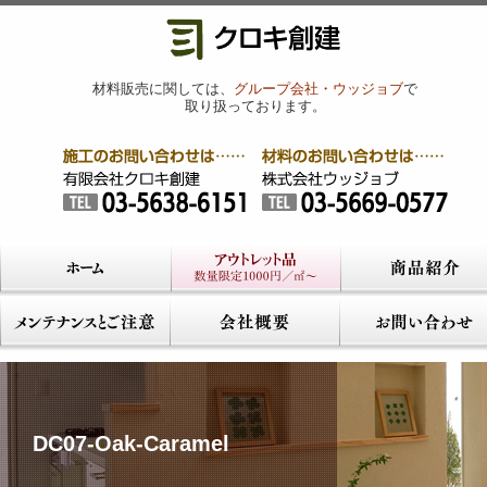
材料販売に関しては、
グループ会社・ウッジョブ
で
取り扱っております。
DC07-Oak-Caramel