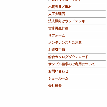
木質天井／壁材
人工大理石
法人様向けウッドデッキ
古床再生計画
リフォーム
メンテナンスとご注意
お取引手順
総合カタログダウンロード
サンプル請求のご利用について
お問い合わせ
ショールーム
会社概要