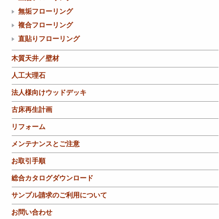
無垢フローリング
複合フローリング
直貼りフローリング
木質天井／壁材
人工大理石
法人様向けウッドデッキ
古床再生計画
リフォーム
メンテナンスとご注意
お取引手順
総合カタログダウンロード
サンプル請求のご利用について
お問い合わせ