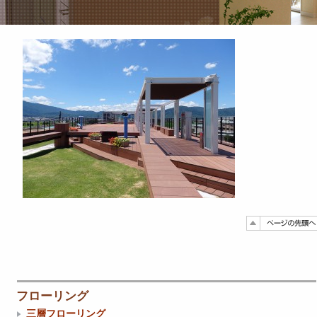
フローリング
三層フローリング