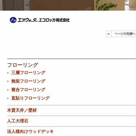
フローリング
三層フローリング
無垢フローリング
複合フローリング
直貼りフローリング
木質天井／壁材
人工大理石
法人様向けウッドデッキ