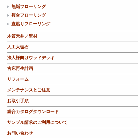
無垢フローリング
複合フローリング
直貼りフローリング
木質天井／壁材
人工大理石
法人様向けウッドデッキ
古床再生計画
リフォーム
メンテナンスとご注意
お取引手順
総合カタログダウンロード
サンプル請求のご利用について
お問い合わせ