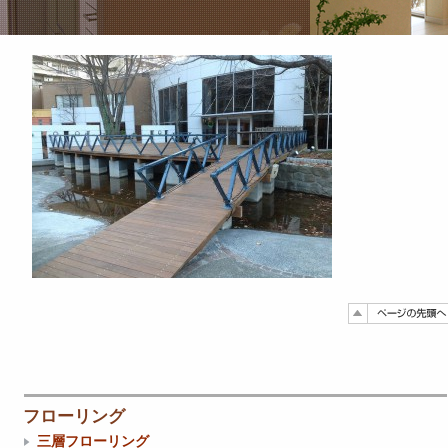
フローリング
三層フローリング