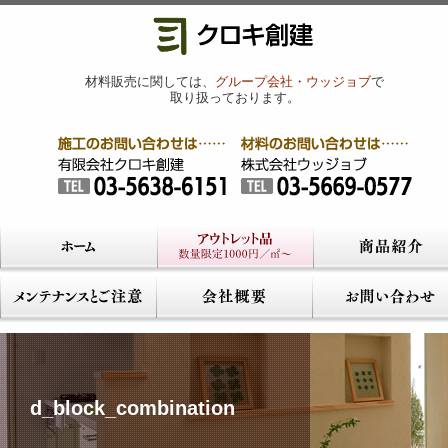
材料販売に関しては、
グループ会社・ウッジョブ
で
取り扱っております。
d_block_combination