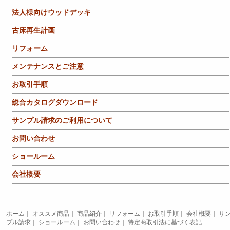
法人様向けウッドデッキ
古床再生計画
リフォーム
メンテナンスとご注意
お取引手順
総合カタログダウンロード
サンプル請求のご利用について
お問い合わせ
ショールーム
会社概要
ホーム
｜
オススメ商品
｜
商品紹介
｜
リフォーム
｜
お取引手順
｜
会社概要
｜
サ
プル請求
｜
ショールーム
｜
お問い合わせ
｜
特定商取引法に基づく表記