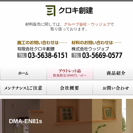
材料販売に関しては、
グループ会社・ウッジョブ
で
取り扱っております。
DMA-EN81s