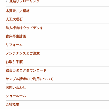
直貼りフローリング
木質天井／壁材
人工大理石
法人様向けウッドデッキ
古床再生計画
リフォーム
メンテナンスとご注意
お取引手順
総合カタログダウンロード
サンプル請求のご利用について
お問い合わせ
ショールーム
会社概要