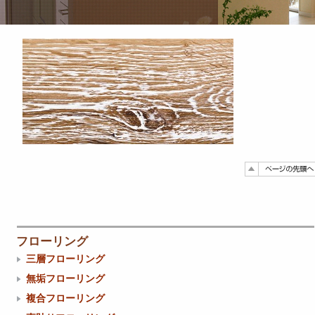
フローリング
三層フローリング
無垢フローリング
複合フローリング