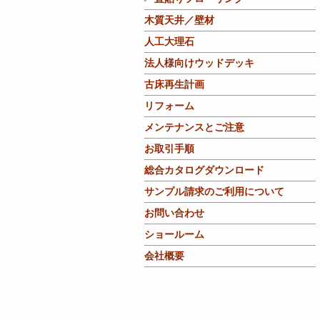
木質天井／壁材
人工大理石
法人様向けウッドデッキ
古床再生計画
リフォーム
メンテナンスとご注意
お取引手順
総合カタログダウンロード
サンプル請求のご利用について
お問い合わせ
ショールーム
会社概要