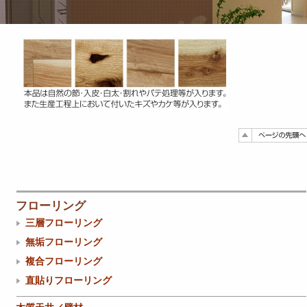
フローリング
三層フローリング
無垢フローリング
複合フローリング
直貼りフローリング