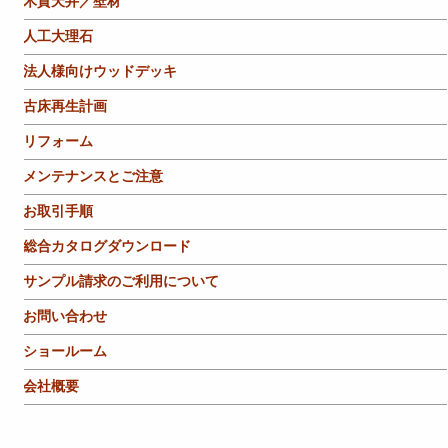
木質天井／壁材
人工大理石
法人様向けウッドデッキ
古床再生計画
リフォーム
メンテナンスとご注意
お取引手順
総合カタログダウンロード
サンプル請求のご利用について
お問い合わせ
ショールーム
会社概要