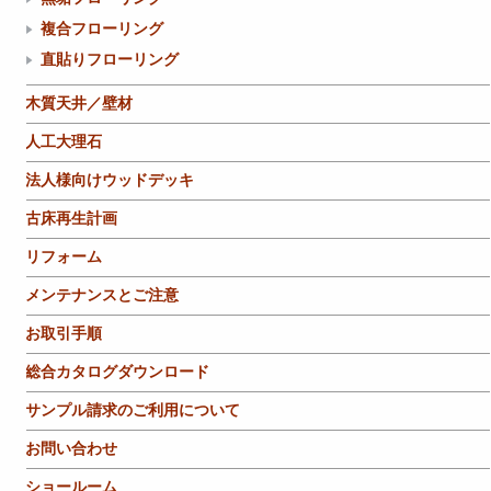
複合フローリング
直貼りフローリング
木質天井／壁材
人工大理石
法人様向けウッドデッキ
古床再生計画
リフォーム
メンテナンスとご注意
お取引手順
総合カタログダウンロード
サンプル請求のご利用について
お問い合わせ
ショールーム