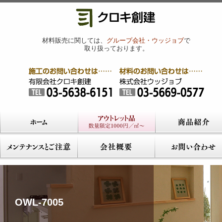
材料販売に関しては、
グループ会社・ウッジョブ
で
取り扱っております。
OWL-7005