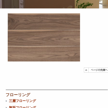
フローリング
三層フローリング
無垢フローリング