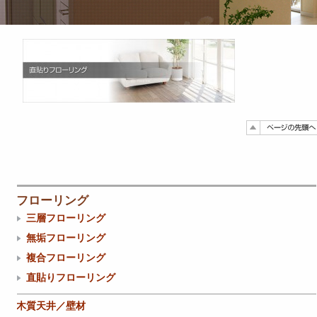
フローリング
三層フローリング
無垢フローリング
複合フローリング
直貼りフローリング
木質天井／壁材