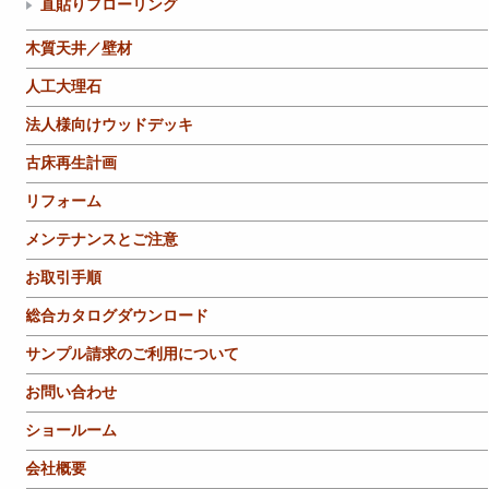
直貼りフローリング
木質天井／壁材
人工大理石
法人様向けウッドデッキ
古床再生計画
リフォーム
メンテナンスとご注意
お取引手順
総合カタログダウンロード
サンプル請求のご利用について
お問い合わせ
ショールーム
会社概要