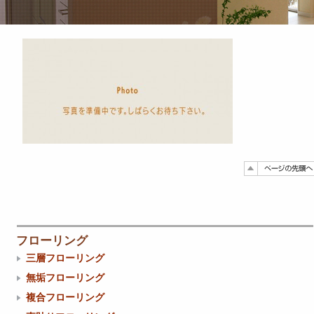
フローリング
三層フローリング
無垢フローリング
複合フローリング