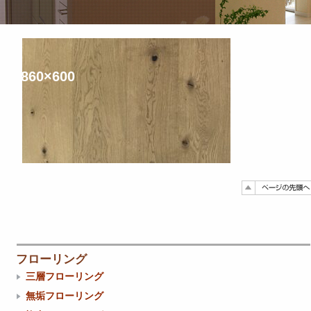
860×600
フローリング
三層フローリング
無垢フローリング