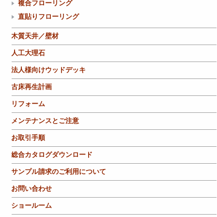
複合フローリング
直貼りフローリング
木質天井／壁材
人工大理石
法人様向けウッドデッキ
古床再生計画
リフォーム
メンテナンスとご注意
お取引手順
総合カタログダウンロード
サンプル請求のご利用について
お問い合わせ
ショールーム