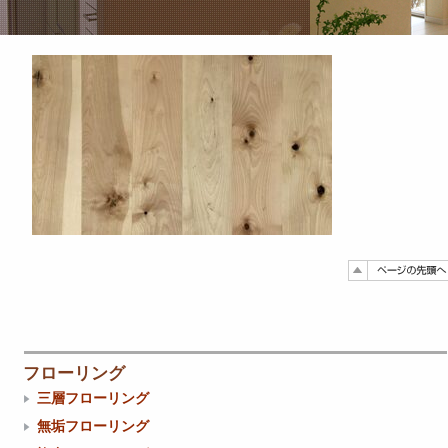
フローリング
三層フローリング
無垢フローリング