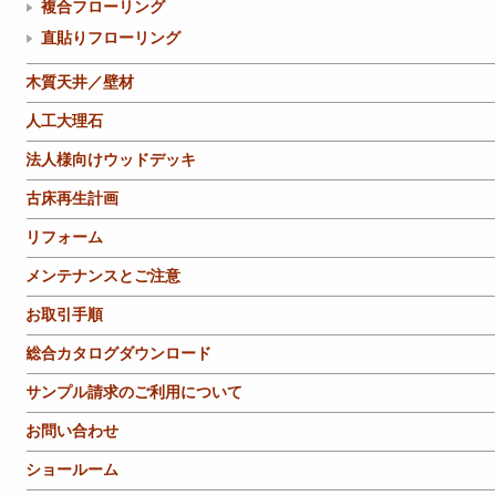
複合フローリング
直貼りフローリング
木質天井／壁材
人工大理石
法人様向けウッドデッキ
古床再生計画
リフォーム
メンテナンスとご注意
お取引手順
総合カタログダウンロード
サンプル請求のご利用について
お問い合わせ
ショールーム