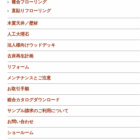
複合フローリング
直貼りフローリング
木質天井／壁材
人工大理石
法人様向けウッドデッキ
古床再生計画
リフォーム
メンテナンスとご注意
お取引手順
総合カタログダウンロード
サンプル請求のご利用について
お問い合わせ
ショールーム