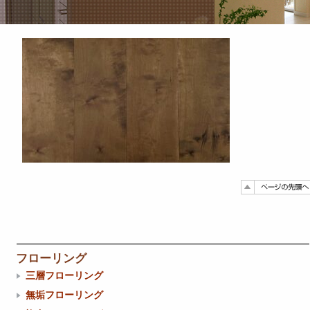
フローリング
三層フローリング
無垢フローリング