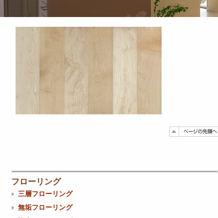
フローリング
三層フローリング
無垢フローリング