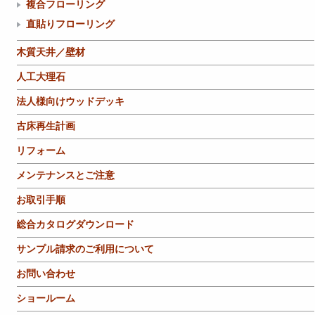
複合フローリング
直貼りフローリング
木質天井／壁材
人工大理石
法人様向けウッドデッキ
古床再生計画
リフォーム
メンテナンスとご注意
お取引手順
総合カタログダウンロード
サンプル請求のご利用について
お問い合わせ
ショールーム