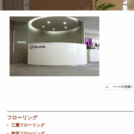
フローリング
三層フローリング
無垢フローリング