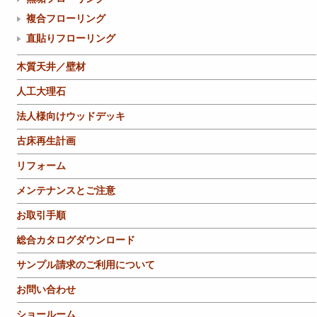
複合フローリング
直貼りフローリング
木質天井／壁材
人工大理石
法人様向けウッドデッキ
古床再生計画
リフォーム
メンテナンスとご注意
お取引手順
総合カタログダウンロード
サンプル請求のご利用について
お問い合わせ
ショールーム