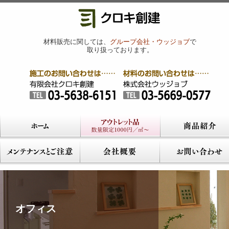
材料販売に関しては、
グループ会社・ウッジョブ
で
取り扱っております。
オフィス