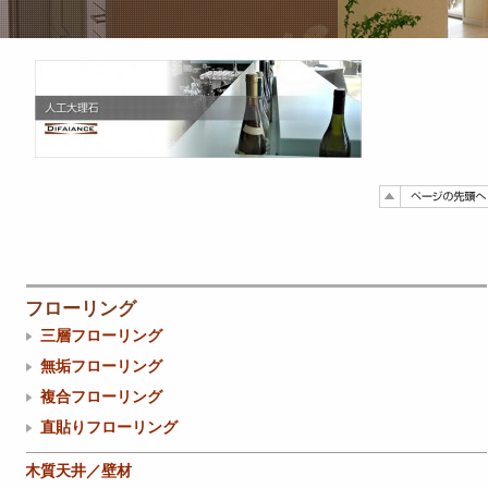
フローリング
三層フローリング
無垢フローリング
複合フローリング
直貼りフローリング
木質天井／壁材