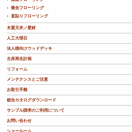
複合フローリング
直貼りフローリング
木質天井／壁材
人工大理石
法人様向けウッドデッキ
古床再生計画
リフォーム
メンテナンスとご注意
お取引手順
総合カタログダウンロード
サンプル請求のご利用について
お問い合わせ
ショールーム