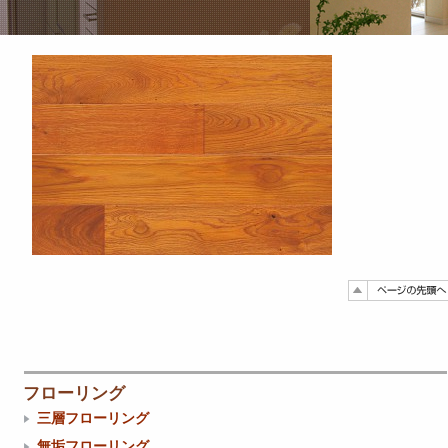
フローリング
三層フローリング
無垢フローリング