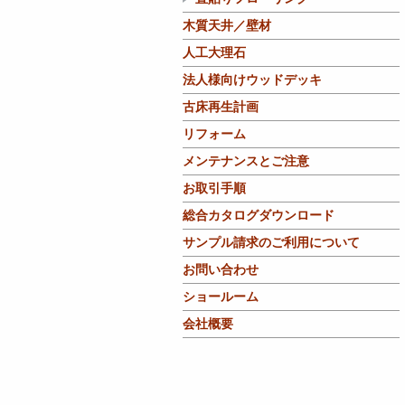
木質天井／壁材
人工大理石
法人様向けウッドデッキ
古床再生計画
リフォーム
メンテナンスとご注意
お取引手順
総合カタログダウンロード
サンプル請求のご利用について
お問い合わせ
ショールーム
会社概要