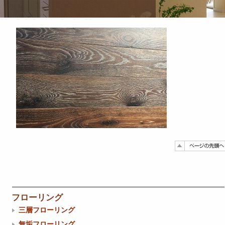
フローリング
三層フローリング
無垢フローリング