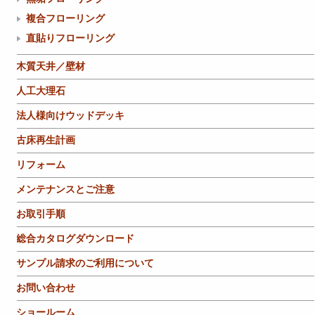
複合フローリング
直貼りフローリング
木質天井／壁材
人工大理石
法人様向けウッドデッキ
古床再生計画
リフォーム
メンテナンスとご注意
お取引手順
総合カタログダウンロード
サンプル請求のご利用について
お問い合わせ
ショールーム