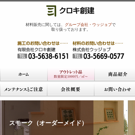
材料販売に関しては、
グループ会社・ウッジョブ
で
取り扱っております。
スモーク（オーダーメイド）