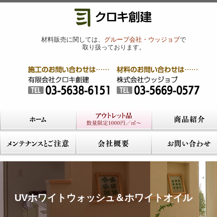
材料販売に関しては、
グループ会社・ウッジョブ
で
取り扱っております。
UVホワイトウォッシュ＆ホワイトオイル