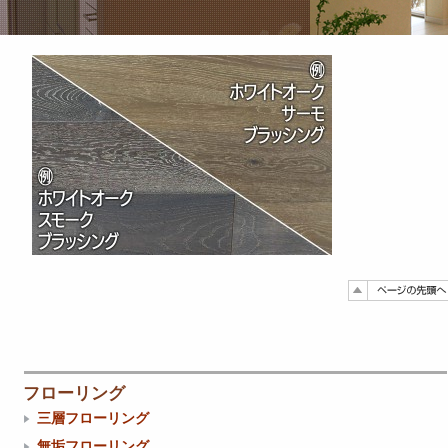
フローリング
三層フローリング
無垢フローリング