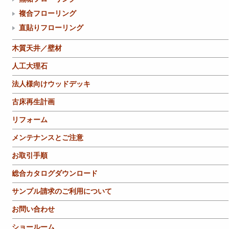
複合フローリング
直貼りフローリング
木質天井／壁材
人工大理石
法人様向けウッドデッキ
古床再生計画
リフォーム
メンテナンスとご注意
お取引手順
総合カタログダウンロード
サンプル請求のご利用について
お問い合わせ
ショールーム