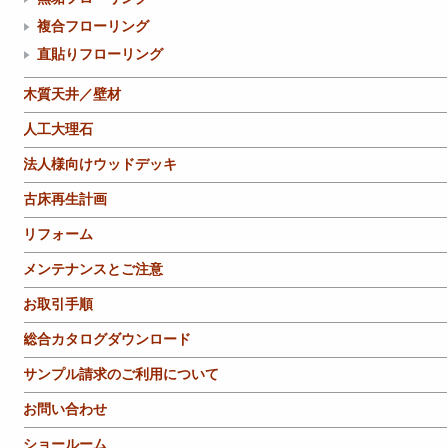
複合フローリング
直貼りフローリング
木質天井／壁材
人工大理石
法人様向けウッドデッキ
古床再生計画
リフォーム
メンテナンスとご注意
お取引手順
総合カタログダウンロード
サンプル請求のご利用について
お問い合わせ
ショールーム