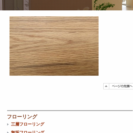
フローリング
三層フローリング
無垢フローリング