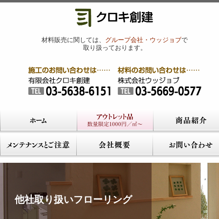
材料販売に関しては、
グループ会社・ウッジョブ
で
取り扱っております。
他社取り扱いフローリング