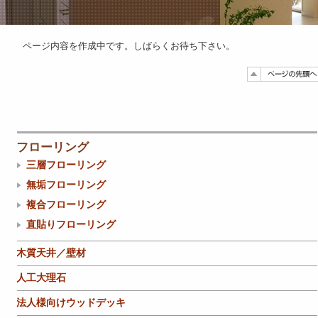
ページ内容を作成中です。しばらくお待ち下さい。
フローリング
三層フローリング
無垢フローリング
複合フローリング
直貼りフローリング
木質天井／壁材
人工大理石
法人様向けウッドデッキ