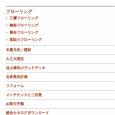
フローリング
三層フローリング
無垢フローリング
複合フローリング
直貼りフローリング
木質天井／壁材
人工大理石
法人様向けウッドデッキ
古床再生計画
リフォーム
メンテナンスとご注意
お取引手順
総合カタログダウンロード