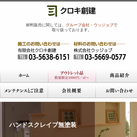
材料販売に関しては、
グループ会社・ウッジョブ
で
取り扱っております。
ハンドスクレイプ無塗装