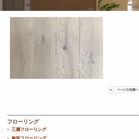
フローリング
三層フローリング
無垢フローリング