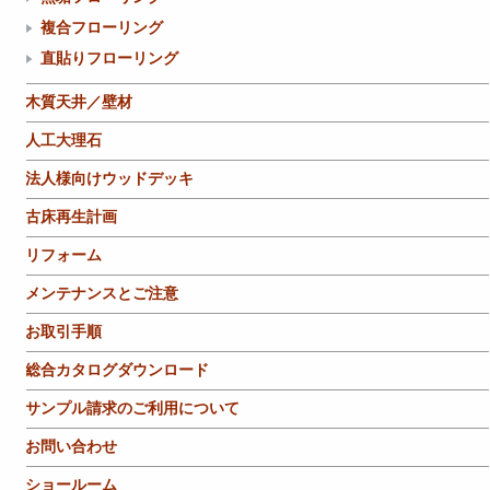
複合フローリング
直貼りフローリング
木質天井／壁材
人工大理石
法人様向けウッドデッキ
古床再生計画
リフォーム
メンテナンスとご注意
お取引手順
総合カタログダウンロード
サンプル請求のご利用について
お問い合わせ
ショールーム