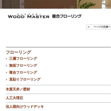
フローリング
三層フローリング
無垢フローリング
複合フローリング
直貼りフローリング
木質天井／壁材
人工大理石
法人様向けウッドデッキ