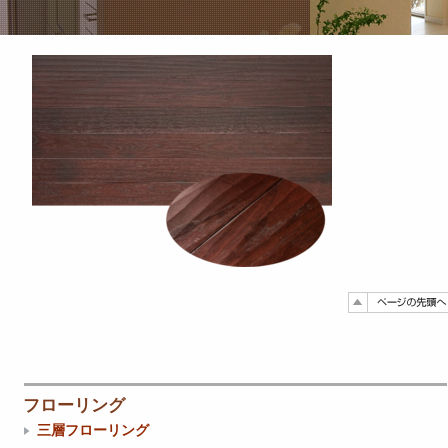
フローリング
三層フローリング