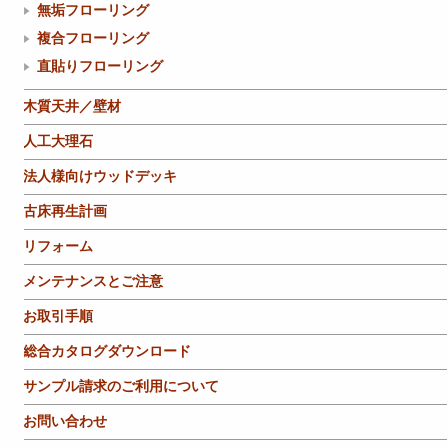
無垢フローリング
複合フローリング
直貼りフローリング
木質天井／壁材
人工大理石
法人様向けウッドデッキ
古床再生計画
リフォーム
メンテナンスとご注意
お取引手順
総合カタログダウンロード
サンプル請求のご利用について
お問い合わせ