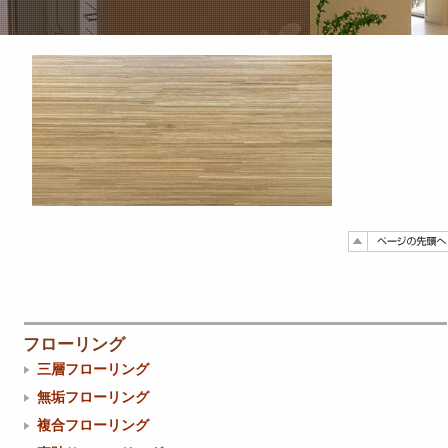
フローリング
三層フローリング
無垢フローリング
複合フローリング