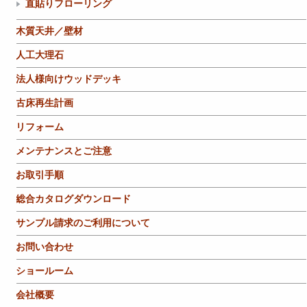
直貼りフローリング
木質天井／壁材
人工大理石
法人様向けウッドデッキ
古床再生計画
リフォーム
メンテナンスとご注意
お取引手順
総合カタログダウンロード
サンプル請求のご利用について
お問い合わせ
ショールーム
会社概要