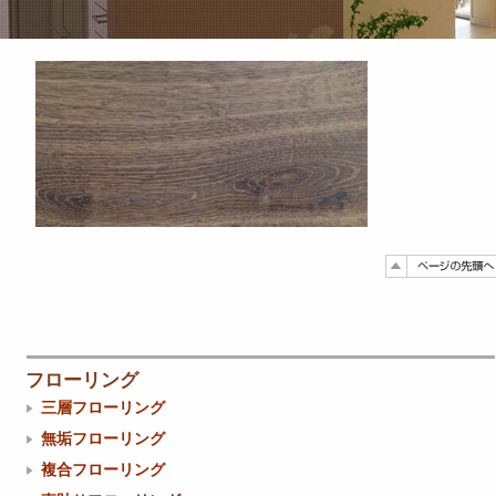
フローリング
三層フローリング
無垢フローリング
複合フローリング