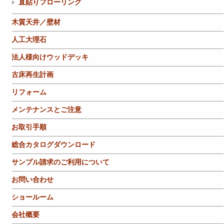
直貼りフローリング
木質天井／壁材
人工大理石
法人様向けウッドデッキ
古床再生計画
リフォーム
メンテナンスとご注意
お取引手順
総合カタログダウンロード
サンプル請求のご利用について
お問い合わせ
ショールーム
会社概要