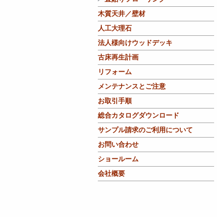
木質天井／壁材
人工大理石
法人様向けウッドデッキ
古床再生計画
リフォーム
メンテナンスとご注意
お取引手順
総合カタログダウンロード
サンプル請求のご利用について
お問い合わせ
ショールーム
会社概要