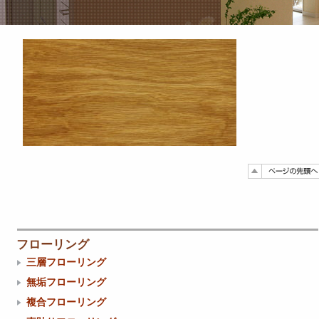
フローリング
三層フローリング
無垢フローリング
複合フローリング