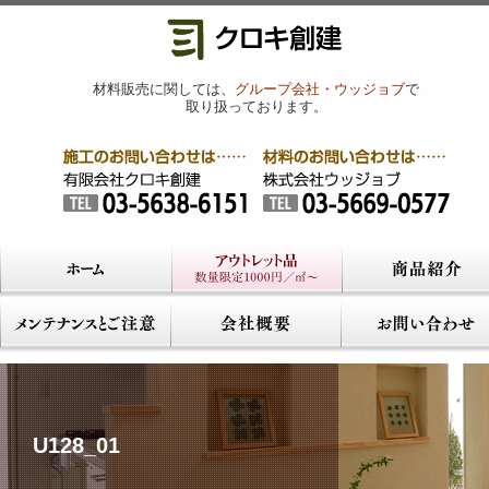
材料販売に関しては、
グループ会社・ウッジョブ
で
取り扱っております。
U128_01