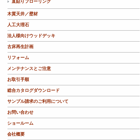
直貼りフローリング
木質天井／壁材
人工大理石
法人様向けウッドデッキ
古床再生計画
リフォーム
メンテナンスとご注意
お取引手順
総合カタログダウンロード
サンプル請求のご利用について
お問い合わせ
ショールーム
会社概要