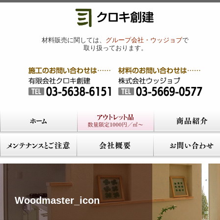
材料販売に関しては、
グループ会社・ウッジョブ
で
取り扱っております。
Woodmaster_icon