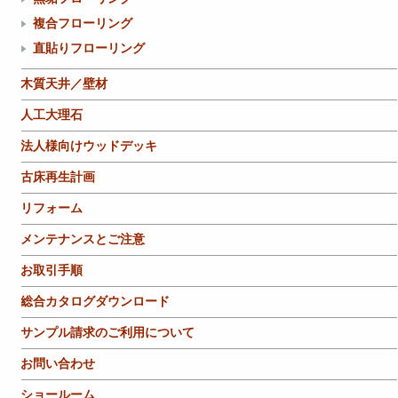
複合フローリング
直貼りフローリング
木質天井／壁材
人工大理石
法人様向けウッドデッキ
古床再生計画
リフォーム
メンテナンスとご注意
お取引手順
総合カタログダウンロード
サンプル請求のご利用について
お問い合わせ
ショールーム