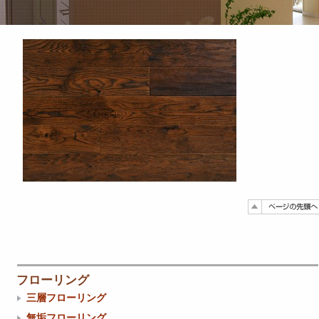
フローリング
三層フローリング
無垢フローリング