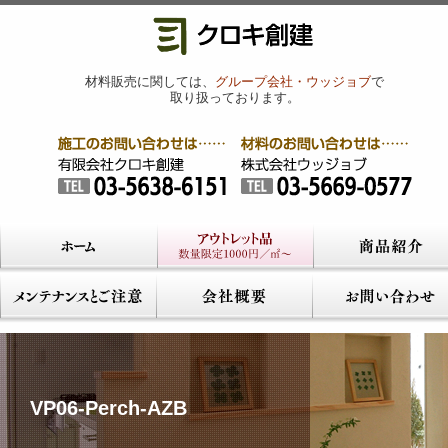
材料販売に関しては、
グループ会社・ウッジョブ
で
取り扱っております。
VP06-Perch-AZB