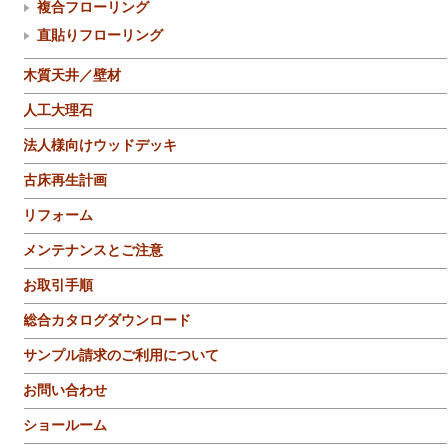
複合フローリング
直貼りフローリング
木質天井／壁材
人工大理石
法人様向けウッドデッキ
古床再生計画
リフォーム
メンテナンスとご注意
お取引手順
総合カタログダウンロード
サンプル請求のご利用について
お問い合わせ
ショールーム