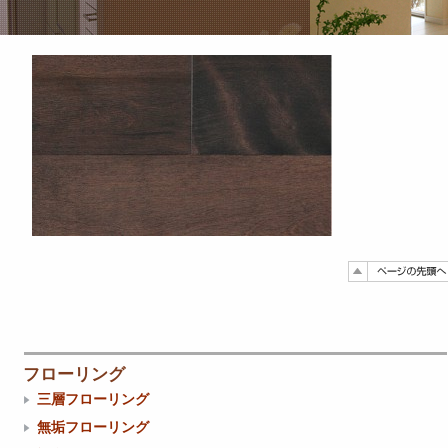
フローリング
三層フローリング
無垢フローリング